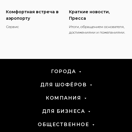
Комфортная встреча в
Краткие новости,
аэропорту
Пресса
Сервис
Итоги, обращением основателя,
достижениями и пожеланиями.
ГОРОДА
ДЛЯ ШОФЁРОВ
КОМПАНИЯ
ДЛЯ БИЗНЕСА
ОБЩЕСТВЕННОЕ