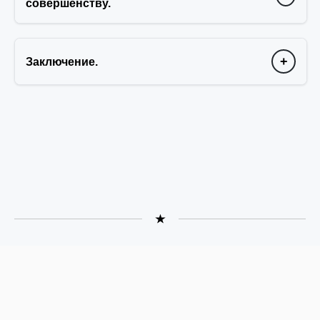
совершенству.
+
Заключение.