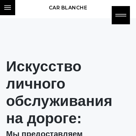
CAR BLANCHE
Искусство
личного
обслуживания
на дороге:
Мы предоставляем