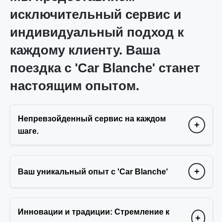
исключительный сервис и
индивидуальный подход к
каждому клиенту. Ваша
поездка с 'Car Blanche' станет
настоящим опытом.
Непревзойденный сервис на каждом
+
шаге.
+
Ваш уникальный опыт с 'Car Blanche'
Инновации и традиции: Стремление к
+