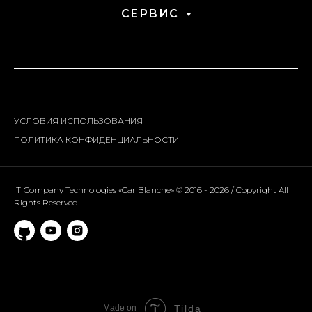
СЕРВИС
УСЛОВИЯ ИСПОЛЬЗОВАНИЯ
ПОЛИТИКА КОНФИДЕНЦИАЛЬНОСТИ
IT Сompany Technologies «Car Blanche» © 2016 - 2026 / Copyright All
Rights Reserved.
Made on
Tilda