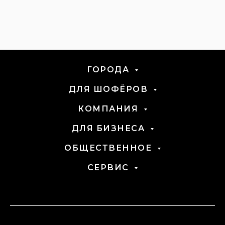
ГОРОДА
ДЛЯ ШОФЁРОВ
ЕС
КОМПАНИЯ
ДЛЯ БИЗНЕСА
ОБЩЕСТВЕННОЕ
СЕРВИС