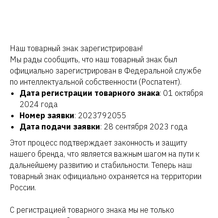
Наш товарный знак зарегистрирован!
Мы рады сообщить, что наш товарный знак был
официально зарегистрирован в Федеральной службе
по интеллектуальной собственности (Роспатент).
Дата регистрации товарного знака
: 01 октября
2024 года
Номер заявки
: 2023792055
Дата подачи заявки
: 28 сентября 2023 года
Этот процесс подтверждает законность и защиту
нашего бренда, что является важным шагом на пути к
дальнейшему развитию и стабильности. Теперь наш
товарный знак официально охраняется на территории
России.
С регистрацией товарного знака мы не только