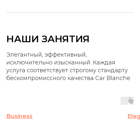
ДА
НАШИ ЗАНЯТИЯ
Элегантный, эффективный,
исключительно изысканный. Каждая
услуга соответствует строгому стандарту
бескомпромиссного качества Car Blanche
Business
Ele