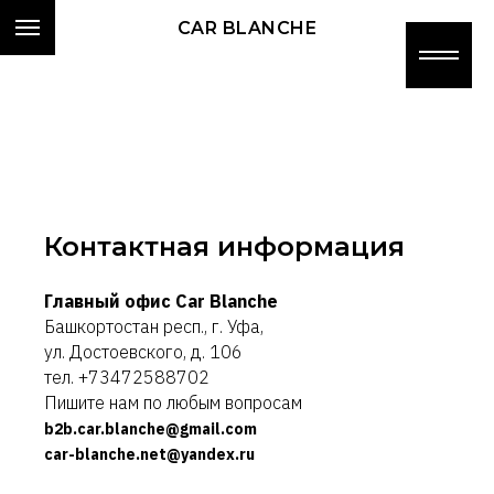
CAR BLANCHE
Контактная информация
Главный офис Car Blanche
Башкортостан респ., г. Уфа,
ул. Достоевского, д. 106
тел. +73472588702
Пишите нам по любым вопросам
b2b.car.blanche@gmail.com
car-blanche.net@yandex.ru