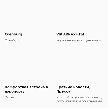
Orenburg
VIP АККАУНТЫ
Оренбург
Корпоративное обслуживание
Комфортная встреча в
Краткие новости,
аэропорту
Пресса
Сервис
Итоги, обращением основателя,
достижениями и пожеланиями.