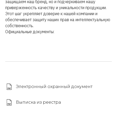
защищаем наш бренд, но и подчеркиваем нашу
приверженность качеству и уникальности продукции.
Этот шаг укрепляет доверие к нашей компании и
обеспечивает защиту наших прав на интеллектуальную
собственность.
Официальные документы:
Электронный охранный документ
Выписка из реестра