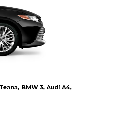
Teana, BMW 3, Audi A4,