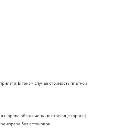
 прилёта. В таком случае стоимость платной
цы города обозначены на странице города).
трансфера без остановок.