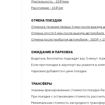
Длительность - 15 ₽/мин
Расстояние - 15 ₽/км
ОТМЕНА ПОЕЗДКИ
Отмена в течение первых 5 мин после выезда 
Отмена спустя 5 мин после выезда автомобиля 
Отмена после прибытия автомобиля - 300 ₽ + 1
ОЖИДАНИЕ И ПАРКОВКА
Водитель бесплатно подождёт вас 5 минут. Ка
Если при поездке в аэропорт вы укажете в комм
парковки добавится к цене поездки.
ТРАНСФЕРЫ
Указаны фиксированные стоимости поездок без 
При поездке с остановками стоимость рассчит
Минимальная стоимость загородного трансфе