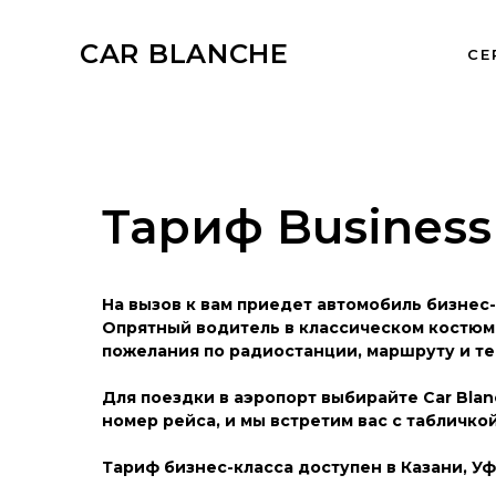
CAR BLANCHE
СЕ
Тариф Business
На вызов к вам приедет автомобиль бизнес-
Опрятный водитель в классическом костюме
пожелания по радиостанции, маршруту и те
Для поездки в аэропорт выбирайте Car Blan
номер рейса, и мы встретим вас с табличк
Тариф бизнес-класса доступен в Казани, Уф