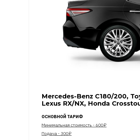
Mercedes-Benz C180/200, To
Lexus RX/NX, Honda Crossto
ОСНОВНОЙ ТАРИФ
Минимальная стоимость - 600 ₽
Подача - 300 ₽