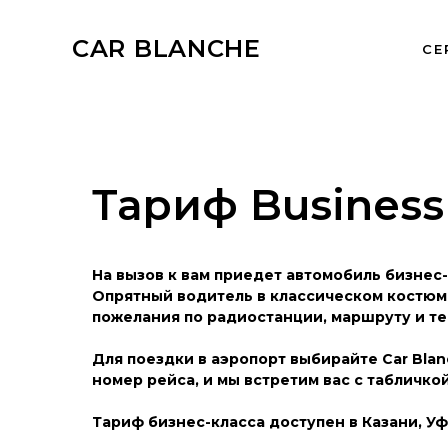
CAR BLANCHE
СЕ
Тариф Business
На вызов к вам приедет автомобиль бизнес-
Опрятный водитель в классическом костюме
пожелания по радиостанции, маршруту и те
Для поездки в аэропорт выбирайте Car Blan
номер рейса, и мы встретим вас с табличк
Тариф бизнес-класса доступен в Казани, Уф