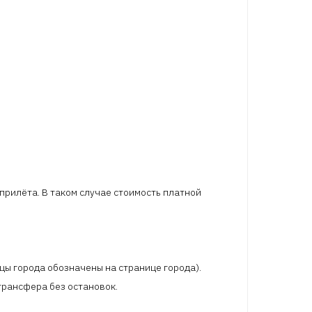
 прилёта. В таком случае стоимость платной
цы города обозначены на странице города).
трансфера без остановок.