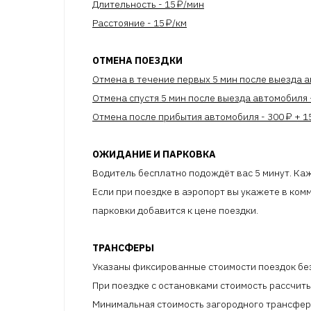
Длительность - 15 ₽/мин
Расстояние - 15 ₽/км
ОТМЕНА ПОЕЗДКИ
Отмена в течение первых 5 мин после выезда 
Отмена спустя 5 мин после выезда автомобиля 
Отмена после прибытия автомобиля - 300 ₽ + 1
ОЖИДАНИЕ И ПАРКОВКА
Водитель бесплатно подождёт вас 5 минут. Ка
Если при поездке в аэропорт вы укажете в комм
парковки добавится к цене поездки.
ТРАНСФЕРЫ
Указаны фиксированные стоимости поездок без 
При поездке с остановками стоимость рассчит
Минимальная стоимость загородного трансфе