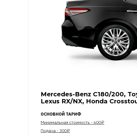
Mercedes-Benz C180/200, To
Lexus RX/NX, Honda Crossto
ОСНОВНОЙ ТАРИФ
Минимальная стоимость - 600 ₽
Подача - 300 ₽