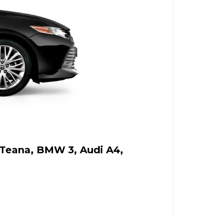
Teana, BMW 3, Audi A4,