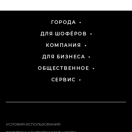
ГОРОДА
ДЛЯ ШОФЁРОВ
КОМПАНИЯ
ДЛЯ БИЗНЕСА
ОБЩЕСТВЕННОЕ
СЕРВИС
УСЛОВИЯ ИСПОЛЬЗОВАНИЯ