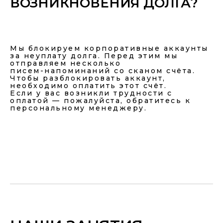
ВОЗНИКНОВЕНИЯ ДОЛГА?
Мы блокируем корпоративные аккаунты
за неуплату долга. Перед этим мы
отправляем несколько
писем-напоминаний со сканом счёта.
Чтобы разблокировать аккаунт,
необходимо оплатить этот счёт.
Если у вас возникли трудности с
оплатой — пожалуйста, обратитесь к
персональному менеджеру.