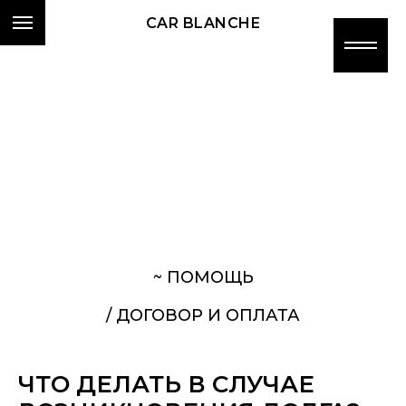
CAR BLANCHE
~ ПОМОЩЬ
/ ДОГОВОР И ОПЛАТА
ЧТО ДЕЛАТЬ В СЛУЧАЕ