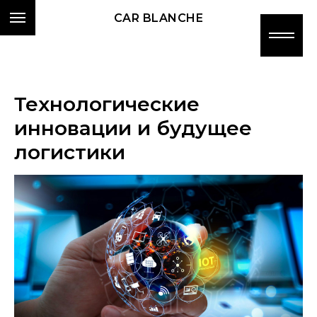
CAR BLANCHE
Технологические
инновации и будущее
логистики