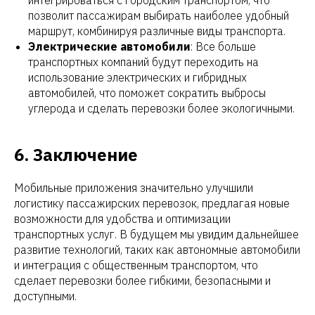
ЁР
позволит пассажирам выбирать наиболее удобный
маршрут, комбинируя различные виды транспорта.
Электрические автомобили
: Все больше
транспортных компаний будут переходить на
использование электрических и гибридных
автомобилей, что поможет сократить выбросы
углерода и сделать перевозки более экологичными.
6. Заключение
Мобильные приложения значительно улучшили
логистику пассажирских перевозок, предлагая новые
возможности для удобства и оптимизации
транспортных услуг. В будущем мы увидим дальнейшее
развитие технологий, таких как автономные автомобили
и интеграция с общественным транспортом, что
сделает перевозки более гибкими, безопасными и
доступными.