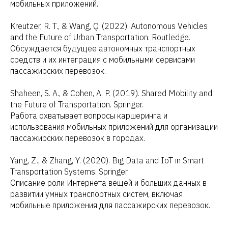
мобильных приложений.
Kreutzer, R. T., & Wang, Q. (2022). Autonomous Vehicles
and the Future of Urban Transportation. Routledge.
Обсуждается будущее автономных транспортных
средств и их интеграция с мобильными сервисами
пассажирских перевозок.
Shaheen, S. A., & Cohen, A. P. (2019). Shared Mobility and
the Future of Transportation. Springer.
Работа охватывает вопросы каршеринга и
использования мобильных приложений для организации
пассажирских перевозок в городах.
Yang, Z., & Zhang, Y. (2020). Big Data and IoT in Smart
Transportation Systems. Springer.
Описание роли Интернета вещей и больших данных в
развитии умных транспортных систем, включая
мобильные приложения для пассажирских перевозок.