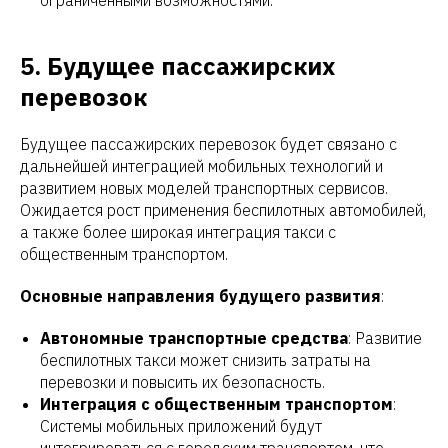
5. Будущее пассажирских
перевозок
Будущее пассажирских перевозок будет связано с
дальнейшей интеграцией мобильных технологий и
развитием новых моделей транспортных сервисов.
Ожидается рост применения беспилотных автомобилей,
а также более широкая интеграция такси с
общественным транспортом.
Основные направления будущего развития
:
Автономные транспортные средства
: Развитие
беспилотных такси может снизить затраты на
перевозки и повысить их безопасность.
Интеграция с общественным транспортом
:
Системы мобильных приложений будут
интегрироваться с городским транспортом, что