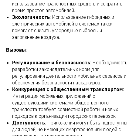
использование транспортных средств и сократить
время простоя автомобилей.
Экологичность
: Использование гибридных и
электрических автомобилей в системах такси
помогает снизить углеродные выбросы и
загрязнение воздуха.
Вызовы
:
Регулирование и безопасность
: Необходимость
разработки законодательных норм для
регулирования деятельности мобильных сервисов и
обеспечения безопасности пассажиров.
Конкуренция с общественным транспортом
:
Интеграция мобильных приложений с
существующими системами общественного
транспорта требует совместной работы и новых
подходов к организации городских перевозок.
Доступность
: Приложения могут быть недоступны
для людей, не имеющих смартфонов или людей с
ограниченными возможностями.