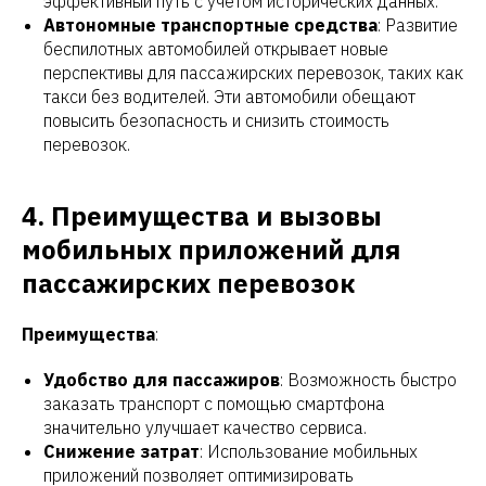
ОДА
эффективный путь с учетом исторических данных.
Автономные транспортные средства
: Развитие
беспилотных автомобилей открывает новые
перспективы для пассажирских перевозок, таких как
такси без водителей. Эти автомобили обещают
повысить безопасность и снизить стоимость
перевозок.
4. Преимущества и вызовы
мобильных приложений для
пассажирских перевозок
Преимущества
:
Удобство для пассажиров
: Возможность быстро
заказать транспорт с помощью смартфона
значительно улучшает качество сервиса.
Снижение затрат
: Использование мобильных
приложений позволяет оптимизировать