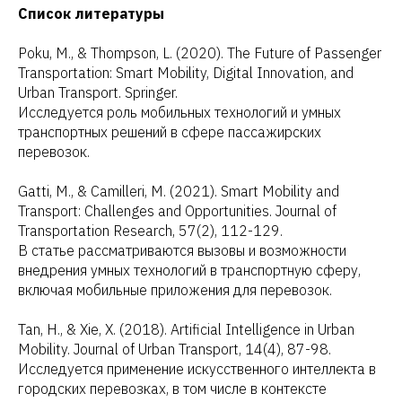
Список литературы
Poku, M., & Thompson, L. (2020). The Future of Passenger
Transportation: Smart Mobility, Digital Innovation, and
Urban Transport. Springer.
Исследуется роль мобильных технологий и умных
транспортных решений в сфере пассажирских
перевозок.
Gatti, M., & Camilleri, M. (2021). Smart Mobility and
Transport: Challenges and Opportunities. Journal of
Transportation Research, 57(2), 112-129.
В статье рассматриваются вызовы и возможности
внедрения умных технологий в транспортную сферу,
включая мобильные приложения для перевозок.
Tan, H., & Xie, X. (2018). Artificial Intelligence in Urban
Mobility. Journal of Urban Transport, 14(4), 87-98.
Исследуется применение искусственного интеллекта в
городских перевозках, в том числе в контексте