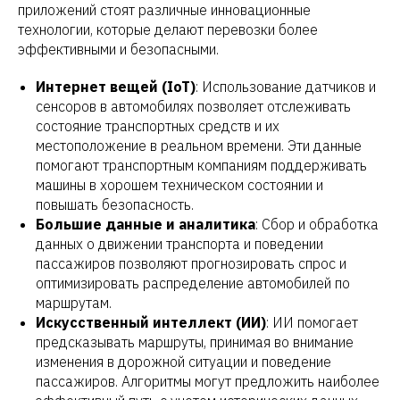
приложений стоят различные инновационные
технологии, которые делают перевозки более
эффективными и безопасными.
Интернет вещей (IoT)
: Использование датчиков и
сенсоров в автомобилях позволяет отслеживать
состояние транспортных средств и их
местоположение в реальном времени. Эти данные
помогают транспортным компаниям поддерживать
машины в хорошем техническом состоянии и
повышать безопасность.
Большие данные и аналитика
: Сбор и обработка
данных о движении транспорта и поведении
пассажиров позволяют прогнозировать спрос и
оптимизировать распределение автомобилей по
маршрутам.
Искусственный интеллект (ИИ)
: ИИ помогает
предсказывать маршруты, принимая во внимание
изменения в дорожной ситуации и поведение
пассажиров. Алгоритмы могут предложить наиболее