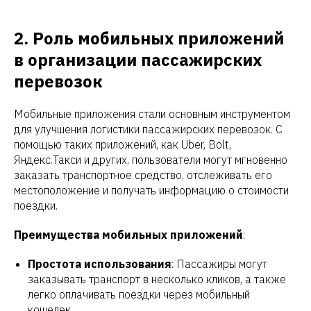
ВИС
2. Роль мобильных приложений
в организации пассажирских
перевозок
Мобильные приложения стали основным инструментом
для улучшения логистики пассажирских перевозок. С
помощью таких приложений, как Uber, Bolt,
Яндекс.Такси и других, пользователи могут мгновенно
заказать транспортное средство, отслеживать его
местоположение и получать информацию о стоимости
поездки.
Преимущества мобильных приложений
:
Простота использования
: Пассажиры могут
заказывать транспорт в несколько кликов, а также
легко оплачивать поездки через мобильный
кошелек.