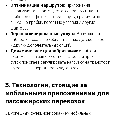
Оптимизация маршрутов
: Приложения
используют алгоритмы, которые рассчитывают
наиболее эффективные маршруты, принимая во
внимание пробки, погодные условия и другие
факторы.
Персонализированные услуги
: Возможность
выбора класса автомобиля, наличие детского кресла
и других дополнительных опций.
Динамическое ценообразование
: Гибкая
система цен в зависимости от спроса и времени
суток помогает регулировать нагрузку на транспорт
и уменьшать вероятность задержек.
3. Технологии, стоящие за
мобильными приложениями для
пассажирских перевозок
За успешным функционированием мобильных