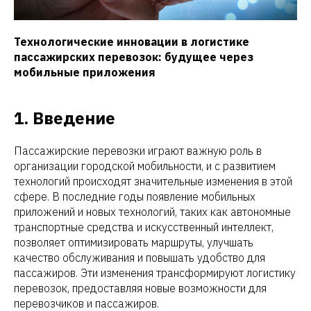
Технологические инновации в логистике
пассажирских перевозок: будущее через
мобильные приложения
1. Введение
Пассажирские перевозки играют важную роль в
организации городской мобильности, и с развитием
технологий происходят значительные изменения в этой
сфере. В последние годы появление мобильных
приложений и новых технологий, таких как автономные
транспортные средства и искусственный интеллект,
позволяет оптимизировать маршруты, улучшать
качество обслуживания и повышать удобство для
пассажиров. Эти изменения трансформируют логистику
перевозок, предоставляя новые возможности для
перевозчиков и пассажиров.