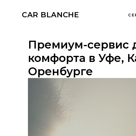
CAR BLANCHE
СЕ
Премиум-сервис 
комфорта в Уфе, К
Оренбурге