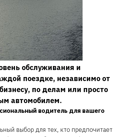
овень обслуживания и
ждой поездке, независимо от
 бизнесу, по делам или просто
ым автомобилем.
ессиональный водитель для вашего
ьный выбор для тех, кто предпочитает