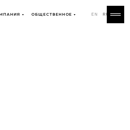
МПАНИЯ
ОБЩЕСТВЕННОЕ
EN
RU