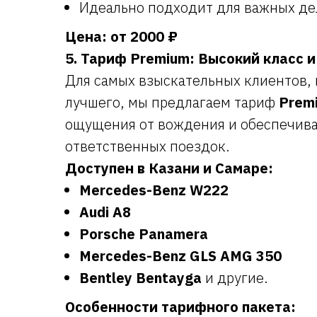
Идеально подходит для важных де
Цена: от 2000 ₽
5. Тариф Premium: Высокий класс 
Для самых взыскательных клиентов,
лучшего, мы предлагаем тариф
Prem
ощущения от вождения и обеспечив
ответственных поездок.
Доступен в Казани и Самаре:
Mercedes-Benz W222
Audi A8
Porsche Panamera
Mercedes-Benz GLS AMG 350
Bentley Bentayga
и другие.
Особенности тарифного пакета: