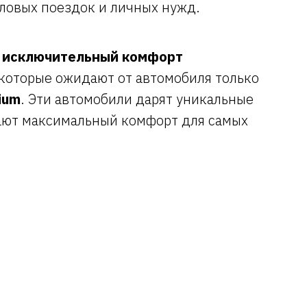
ловых поездок и личных нужд.
и исключительный комфорт
 которые ожидают от автомобиля только
ium
. Эти автомобили дарят уникальные
ают максимальный комфорт для самых